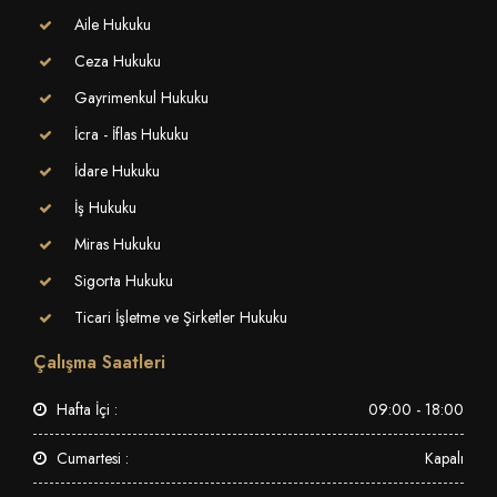
Aile Hukuku
Ceza Hukuku
Gayrimenkul Hukuku
İcra - İflas Hukuku
İdare Hukuku
İş Hukuku
Miras Hukuku
Sigorta Hukuku
Ticari İşletme ve Şirketler Hukuku
Çalışma Saatleri
Hafta İçi :
09:00 - 18:00
Cumartesi :
Kapalı