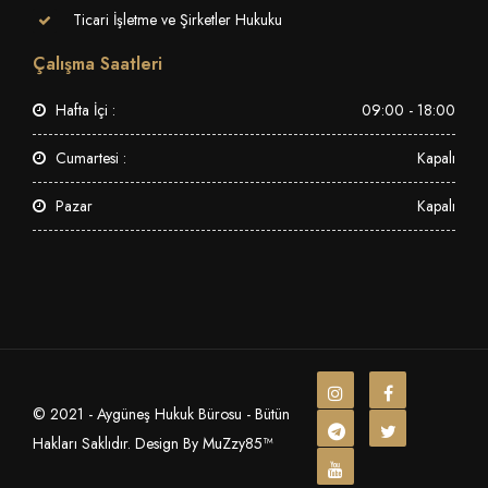
Ticari İşletme ve Şirketler Hukuku
Çalışma Saatleri
Hafta İçi :
09:00 - 18:00
Cumartesi :
Kapalı
Pazar
Kapalı
© 2021 - Aygüneş Hukuk Bürosu - Bütün
Hakları Saklıdır. Design By MuZzy85™